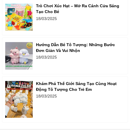
Trò Chơi Xúc Hạt – Mở Ra Cánh Cửa Sáng
Tạo Cho Bé
18/03/2025
Hướng Dẫn Bé Tô Tượng: Những Bước
Đơn Giản Và Vui Nhộn
18/03/2025
Khám Phá Thế Giới Sáng Tạo Cùng Hoạt
Động Tô Tượng Cho Trẻ Em
18/03/2025