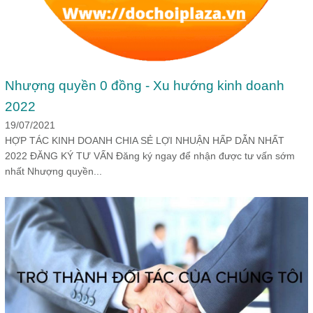
Nhượng quyền 0 đồng - Xu hướng kinh doanh
2022
19/07/2021
HỢP TÁC KINH DOANH CHIA SẺ LỢI NHUẬN HẤP DẪN NHẤT
2022 ĐĂNG KÝ TƯ VẤN Đăng ký ngay để nhận được tư vấn sớm
nhất Nhượng quyền...