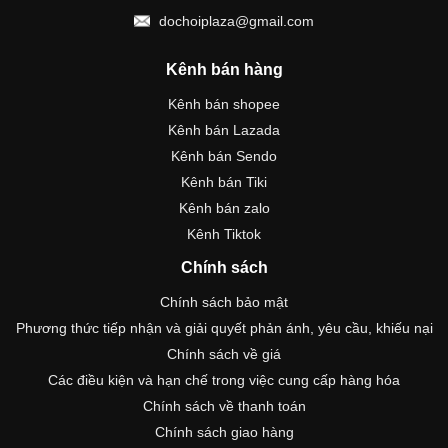
dochoiplaza@gmail.com
Kênh bán hàng
Kênh bán shopee
Kênh bán Lazada
Kênh bán Sendo
Kênh bán Tiki
Kênh bán zalo
Kênh Tiktok
Chính sách
Chính sách bảo mật
Phương thức tiếp nhận và giải quyết phản ánh, yêu cầu, khiếu nại
Chính sách về giá
Các điều kiện và hạn chế trong việc cung cấp hàng hóa
Chính sách về thanh toán
Chính sách giao hàng