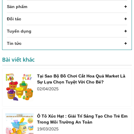
Sản phẩm
Đối tác
Tuyển dụng
Tin tức
Bài viết khác
Tại Sao Bộ Đồ Chơi Cắt Hoa Quả Market Là
Sự Lựa Chọn Tuyệt Vời Cho Bé?
02/04/2025
Ô Tô Xúc Hạt : Giải Trí Sáng Tạo Cho Trẻ Em
Trong Môi Trường An Toàn
19/03/2025