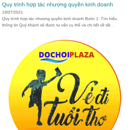
Quy trình hợp tác nhượng quyền kinh doanh
19/07/2021
Quy trình hợp tác nhượng quyền kinh doanh Bước 1: Tìm hiểu
thông tin Quý khách sẽ được tư vấn cụ thể và chi tiết về tất...