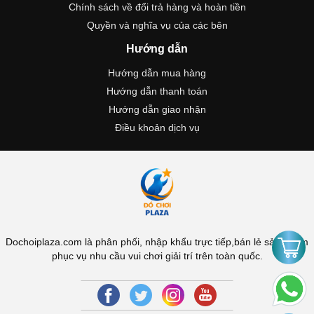
Chính sách về đổi trả hàng và hoàn tiền
Quyền và nghĩa vụ của các bên
Hướng dẫn
Hướng dẫn mua hàng
Hướng dẫn thanh toán
Hướng dẫn giao nhận
Điều khoản dịch vụ
Dochoiplaza.com là phân phối, nhập khẩu trực tiếp,bán lẻ sản phẩm
phục vụ nhu cầu vui chơi giải trí trên toàn quốc.