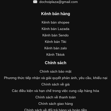
dochoiplaza@gmail.com
Kênh bán hàng
Kênh bán shopee
Kênh bán Lazada
Kênh bán Sendo
Kênh bán Tiki
Kênh bán zalo
Kênh Tiktok
Chính sách
Chính sách bảo mật
Phương thức tiếp nhận và giải quyết phản ánh, yêu cầu, khiếu nại
Chính sách về giá
Các điều kiện và hạn chế trong việc cung cấp hàng hóa
Chính sách về thanh toán
Chính sách giao hàng
Chính sách về đổi trả hàng và hoàn tiền