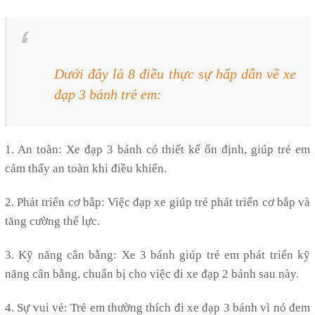
Dưới đây là 8 điều thực sự hấp dẫn về xe
đạp 3 bánh trẻ em:
1. An toàn: Xe đạp 3 bánh có thiết kế ổn định, giúp trẻ em
cảm thấy an toàn khi điều khiển.
2. Phát triển cơ bắp: Việc đạp xe giúp trẻ phát triển cơ bắp và
tăng cường thể lực.
3. Kỹ năng cân bằng: Xe 3 bánh giúp trẻ em phát triển kỹ
năng cân bằng, chuẩn bị cho việc đi xe đạp 2 bánh sau này.
4. Sự vui vẻ: Trẻ em thường thích đi xe đạp 3 bánh vì nó đem