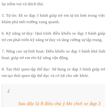
lại niềm vui và thích thú.
5. Tự tin: Đi xe đạp 3 bánh giúp trẻ em tự tin hơn trong việc
khám phá môi trường xung quanh.
6. Kỹ năng tư duy: Quá trình điều khiển xe đạp 3 bánh giúp
trẻ em phát triển kỹ năng tư duy và tăng cường sự tập trung.
7. Nâng cao sự linh hoạt: Điều khiển xe đạp 3 bánh khá linh
hoạt, giúp trẻ em rèn kỹ năng vận động.
8. Tạo thói quen tập thể dục: Sử dụng xe đạp 3 bánh giúp trẻ
em tạo thói quen tập thể dục và có lợi cho sức khỏe.
Sau đây là 8 điều chú ý khi chơi xe đạp 3