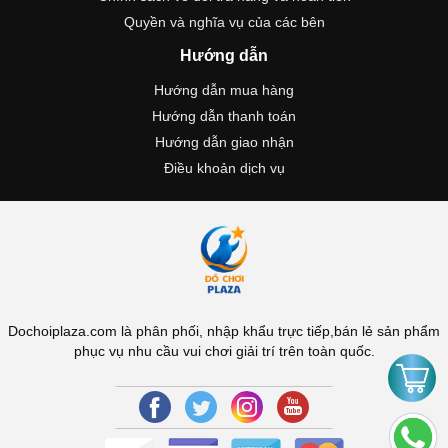
Quyền và nghĩa vụ của các bên
Hướng dẫn
Hướng dẫn mua hàng
Hướng dẫn thanh toán
Hướng dẫn giao nhận
Điều khoản dịch vụ
Dochoiplaza.com là phân phối, nhập khẩu trực tiếp,bán lẻ sản phẩm
phục vụ nhu cầu vui chơi giải trí trên toàn quốc.