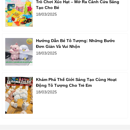
Trò Chơi Xúc Hạt – Mở Ra Cánh Cửa Sáng
Tạo Cho Bé
18/03/2025
Hướng Dẫn Bé Tô Tượng: Những Bước
Đơn Giản Và Vui Nhộn
18/03/2025
Khám Phá Thế Giới Sáng Tạo Cùng Hoạt
Động Tô Tượng Cho Trẻ Em
18/03/2025