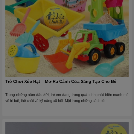
Trò Chơi Xúc Hạt – Mở Ra Cánh Cửa Sáng Tạo Cho Bé
Trong những năm đầu đời, trẻ em đang trong quá trình phát triển mạnh mẽ
về trí tuệ, thể chất và kỹ năng xã hội. Một trong những cách tốt...