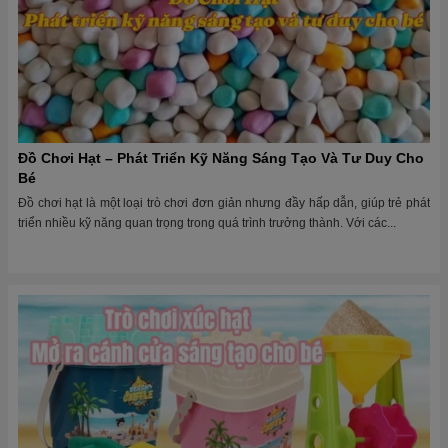
Đồ Chơi Hạt – Phát Triển Kỹ Năng Sáng Tạo Và Tư Duy Cho
Bé
Đồ chơi hạt là một loại trò chơi đơn giản nhưng đầy hấp dẫn, giúp trẻ phát
triển nhiều kỹ năng quan trọng trong quá trình trưởng thành. Với các...