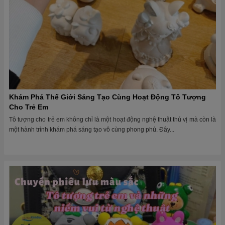
Khám Phá Thế Giới Sáng Tạo Cùng Hoạt Động Tô Tượng
Cho Trẻ Em
Tô tượng cho trẻ em không chỉ là một hoạt động nghệ thuật thú vị mà còn là
một hành trình khám phá sáng tạo vô cùng phong phú. Đây...