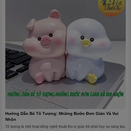
Hướng Dẫn Bé Tô Tượng: Những Bước Đơn Giản Và Vui
Nhộn
Tô tượng là một hoạt động nghệ thuật thú vị giúp trẻ phát huy sự sáng tạo,