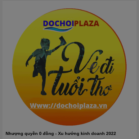
Nhượng quyền 0 đồng - Xu hướng kinh doanh 2022