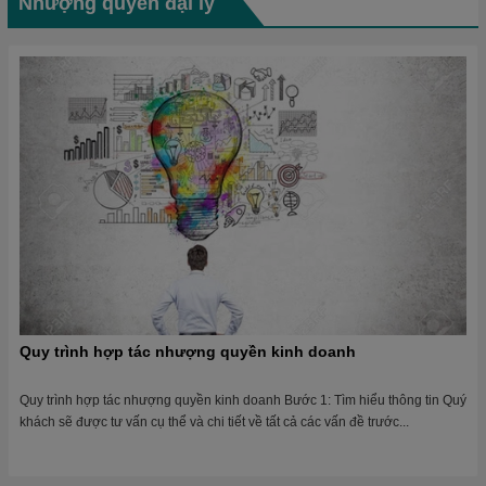
Nhượng quyền đại lý
Quy trình hợp tác nhượng quyền kinh doanh
Quy trình hợp tác nhượng quyền kinh doanh Bước 1: Tìm hiểu thông tin Quý
khách sẽ được tư vấn cụ thể và chi tiết về tất cả các vấn đề trước...