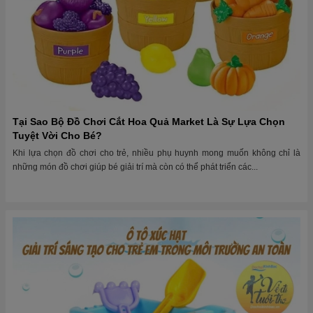
Tại Sao Bộ Đồ Chơi Cắt Hoa Quả Market Là Sự Lựa Chọn
Tuyệt Vời Cho Bé?
Khi lựa chọn đồ chơi cho trẻ, nhiều phụ huynh mong muốn không chỉ là
những món đồ chơi giúp bé giải trí mà còn có thể phát triển các...