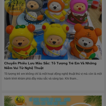
Chuyến Phiêu Lưu Màu Sắc: Tô Tượng Trẻ Em Và Những
Niềm Vui Từ Nghệ Thuật
Tô tượng trẻ em không chỉ là một hoạt động nghệ thuật thú vị mà còn là một
hành trình khám phá đầy màu sắc và sáng tạo. Khi tham...