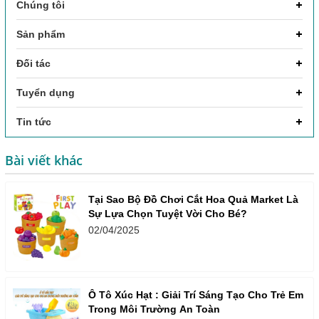
Chúng tôi
Sản phẩm
Đối tác
Tuyển dụng
Tin tức
Bài viết khác
Tại Sao Bộ Đồ Chơi Cắt Hoa Quả Market Là
Sự Lựa Chọn Tuyệt Vời Cho Bé?
02/04/2025
Ô Tô Xúc Hạt : Giải Trí Sáng Tạo Cho Trẻ Em
Trong Môi Trường An Toàn