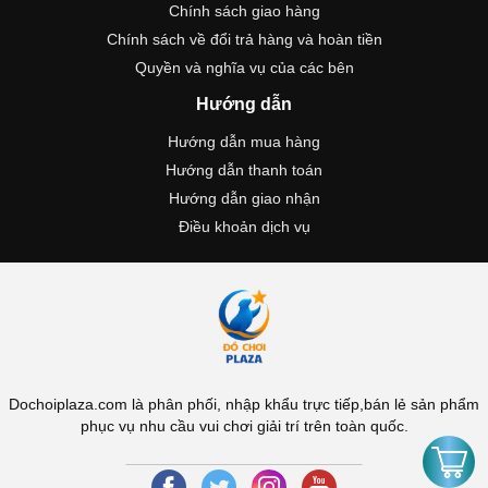
Chính sách giao hàng
Chính sách về đổi trả hàng và hoàn tiền
Quyền và nghĩa vụ của các bên
Hướng dẫn
Hướng dẫn mua hàng
Hướng dẫn thanh toán
Hướng dẫn giao nhận
Điều khoản dịch vụ
Dochoiplaza.com là phân phối, nhập khẩu trực tiếp,bán lẻ sản phẩm
phục vụ nhu cầu vui chơi giải trí trên toàn quốc.