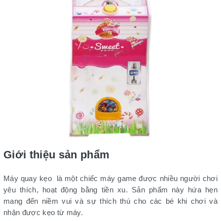
Giới thiệu sản phẩm
Máy quay kẹo là một chiếc máy game được nhiều người chơi
yêu thích, hoạt động bằng tiền xu. Sản phẩm này hứa hẹn
mang đến niềm vui và sự thích thú cho các bé khi chơi và
nhận được kẹo từ máy.