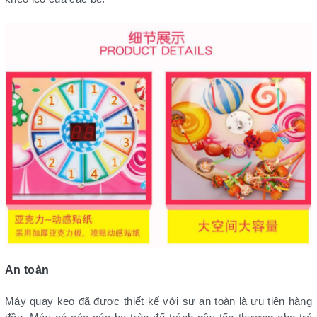
An toàn
Máy quay kẹo đã được thiết kế với sự an toàn là ưu tiên hàng