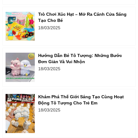
Trò Chơi Xúc Hạt – Mở Ra Cánh Cửa Sáng
Tạo Cho Bé
18/03/2025
Hướng Dẫn Bé Tô Tượng: Những Bước
Đơn Giản Và Vui Nhộn
18/03/2025
Khám Phá Thế Giới Sáng Tạo Cùng Hoạt
Động Tô Tượng Cho Trẻ Em
18/03/2025