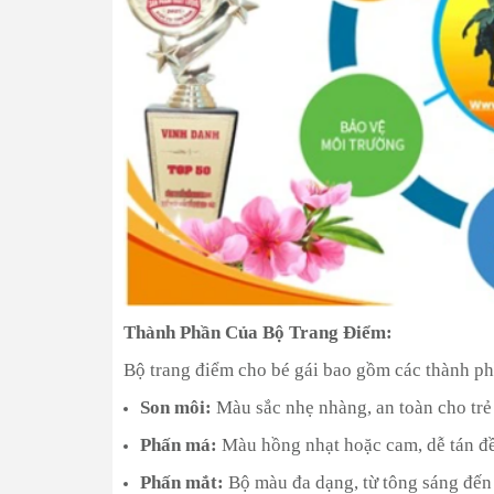
Thành Phần Của Bộ Trang Điểm:
Bộ trang điểm cho bé gái bao gồm các thành ph
Son môi:
Màu sắc nhẹ nhàng, an toàn cho trẻ
Phấn má:
Màu hồng nhạt hoặc cam, dễ tán đề
Phấn mắt:
Bộ màu đa dạng, từ tông sáng đến 