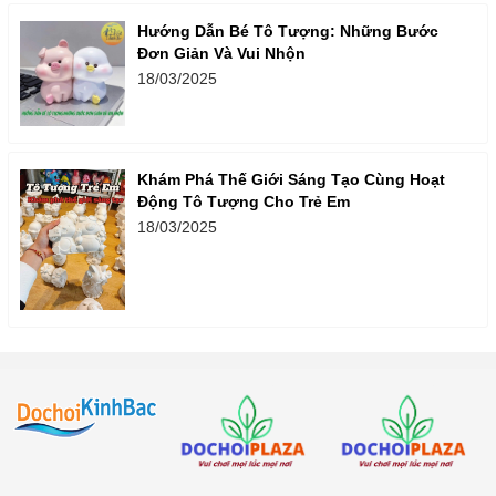
Hướng Dẫn Bé Tô Tượng: Những Bước
Đơn Giản Và Vui Nhộn
18/03/2025
Khám Phá Thế Giới Sáng Tạo Cùng Hoạt
Động Tô Tượng Cho Trẻ Em
18/03/2025