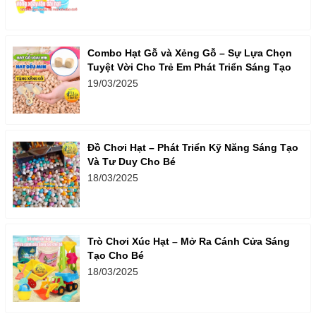
Combo Hạt Gỗ và Xẻng Gỗ – Sự Lựa Chọn
Tuyệt Vời Cho Trẻ Em Phát Triển Sáng Tạo
19/03/2025
Đồ Chơi Hạt – Phát Triển Kỹ Năng Sáng Tạo
Và Tư Duy Cho Bé
18/03/2025
Trò Chơi Xúc Hạt – Mở Ra Cánh Cửa Sáng
Tạo Cho Bé
18/03/2025