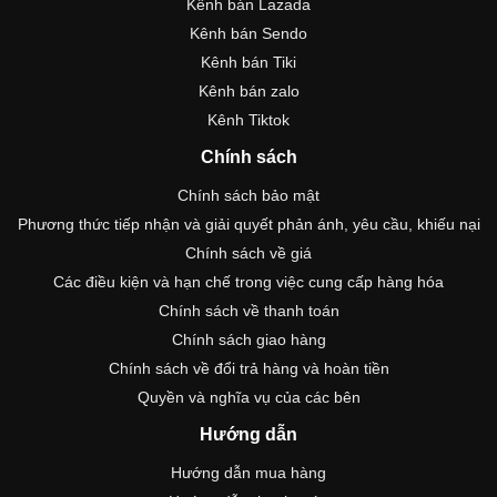
Kênh bán Lazada
Kênh bán Sendo
Kênh bán Tiki
Kênh bán zalo
Kênh Tiktok
Chính sách
Chính sách bảo mật
Phương thức tiếp nhận và giải quyết phản ánh, yêu cầu, khiếu nại
Chính sách về giá
Các điều kiện và hạn chế trong việc cung cấp hàng hóa
Chính sách về thanh toán
Chính sách giao hàng
Chính sách về đổi trả hàng và hoàn tiền
Quyền và nghĩa vụ của các bên
Hướng dẫn
Hướng dẫn mua hàng