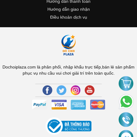
Hướng dẫn thanh toán
Hướng dẫn giao nhận
Điều khoản dịch vụ
Dochoiplaza.com là phân phối, nhập khẩu trực tiếp,bán lẻ sản phẩm
phục vụ nhu cầu vui chơi giải trí trên toàn quốc.